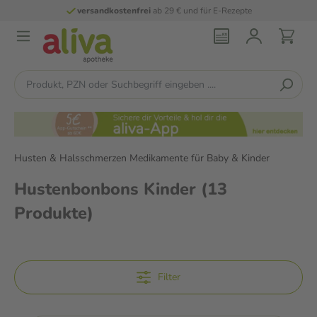
versandkostenfrei
ab 29 € und für E-Rezepte
Husten & Halsschmerzen Medikamente für Baby & Kinder
Hustenbonbons Kinder
(13
Produkte)
Filter