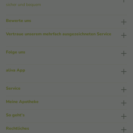
sicher und bequem
Bewerte uns
Vertraue unserem mehrfach ausgezeichneten Service
Folge uns
aliva App
Service
Meine Apotheke
So geht's
Rechtliches