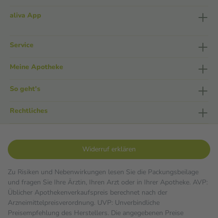
aliva App
Service
Meine Apotheke
So geht's
Rechtliches
Widerruf erklären
Zu Risiken und Nebenwirkungen lesen Sie die Packungsbeilage
und fragen Sie Ihre Ärztin, Ihren Arzt oder in Ihrer Apotheke. AVP:
Üblicher Apothekenverkaufspreis berechnet nach der
Arzneimittelpreisverordnung. UVP: Unverbindliche
Preisempfehlung des Herstellers. Die angegebenen Preise