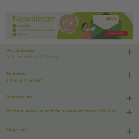
Versandarten
i.d.R. am nächsten Werktag
Zahlarten
sicher und bequem
Bewerte uns
Vertraue unserem mehrfach ausgezeichneten Service
Folge uns