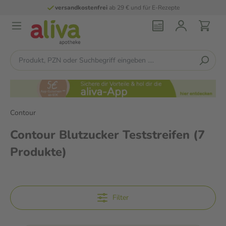
versandkostenfrei
ab 29 € und für E-Rezepte
Contour
Contour Blutzucker Teststreifen
(7
Produkte)
Filter