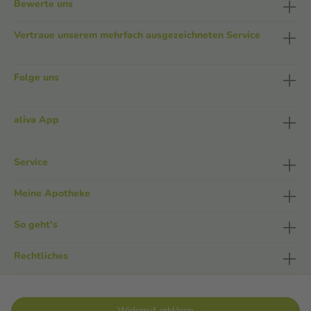
Bewerte uns
Vertraue unserem mehrfach ausgezeichneten Service
Folge uns
aliva App
Service
Meine Apotheke
So geht's
Rechtliches
Widerruf erklären