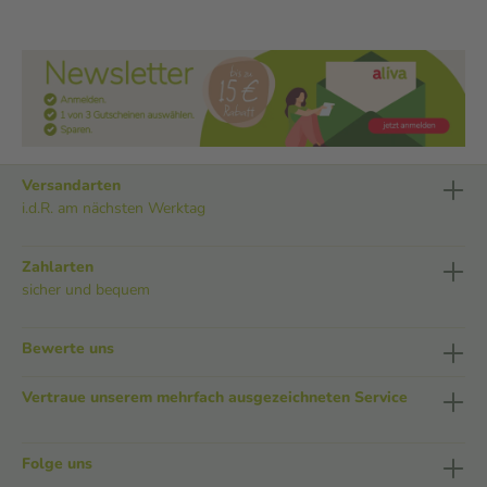
Versandarten
i.d.R. am nächsten Werktag
Zahlarten
sicher und bequem
Bewerte uns
Vertraue unserem mehrfach ausgezeichneten Service
Folge uns