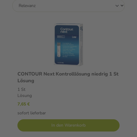
CONTOUR Next Kontrolllösung niedrig 1 St
Lösung
1 St
Lösung
7,65 €
sofort lieferbar
In den Warenkorb