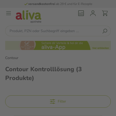
versandkostenfrei
ab 29 € und für E-Rezepte
Contour
Contour Kontrolllösung
(3
Produkte)
Filter