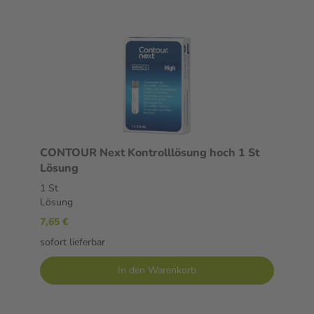
CONTOUR Next Kontrolllösung hoch 1 St
Lösung
1 St
Lösung
7,65 €
sofort lieferbar
In den Warenkorb