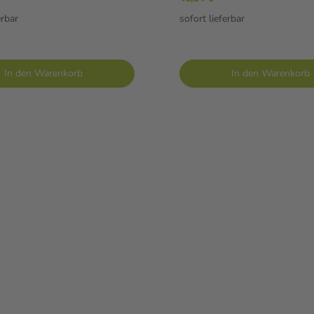
erbar
sofort lieferbar
In den Warenkorb
In den Warenkorb