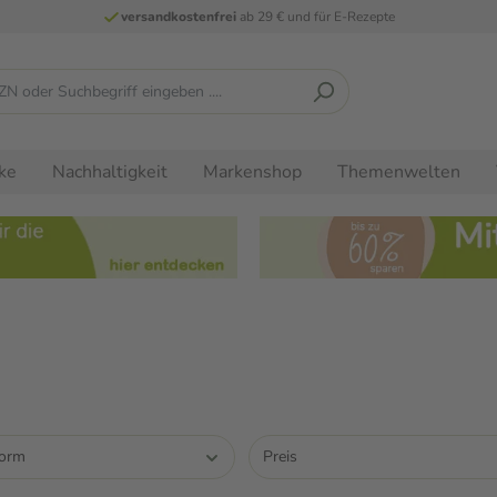
versandkostenfrei
ab 29 € und für E-Rezepte
ke
Nachhaltigkeit
Markenshop
Themenwelten
form
Preis