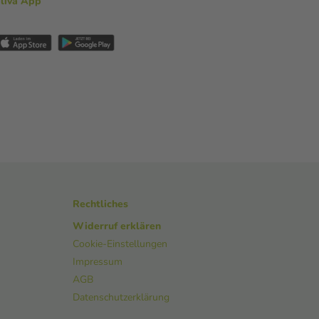
aliva App
Rechtliches
Widerruf erklären
Cookie-Einstellungen
Impressum
AGB
Datenschutzerklärung