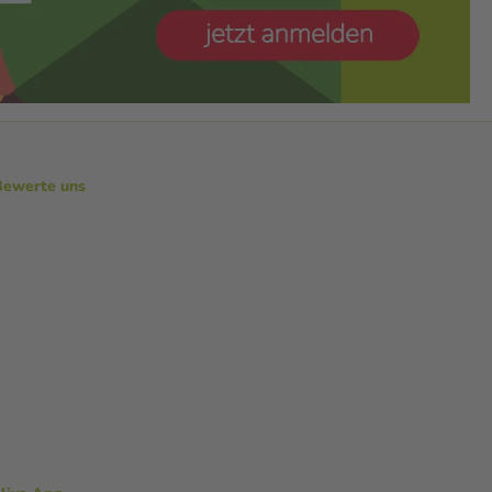
Bewerte uns