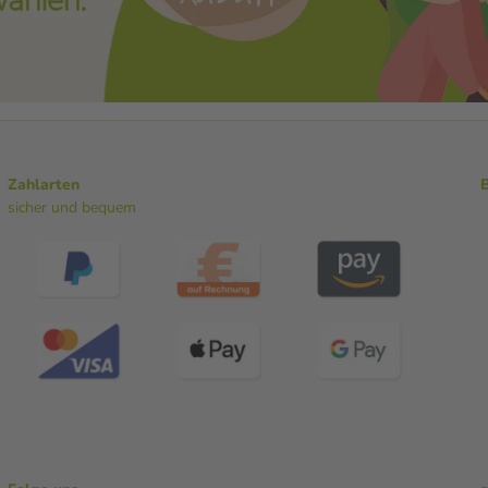
Zahlarten
sicher und bequem