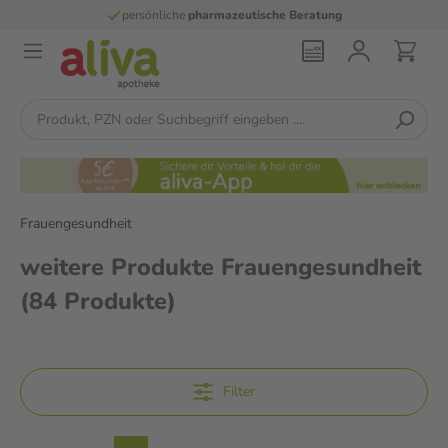
persönliche
pharmazeutische Beratung
Frauengesundheit
weitere Produkte Frauengesundheit
(84 Produkte)
Filter