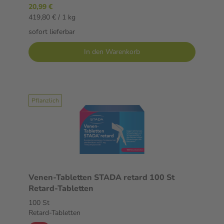
20,99 €
419,80 € / 1 kg
sofort lieferbar
In den Warenkorb
Pflanzlich
Venen-Tabletten STADA retard 100 St
Retard-Tabletten
100 St
Retard-Tabletten