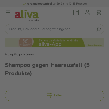
versandkostenfrei
ab 29 € und für E-Rezepte
Haarpflege Männer
Shampoo gegen Haarausfall
(5
Produkte)
Filter