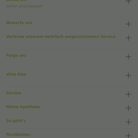
sicher und bequem
Bewerte uns
Vertraue unserem mehrfach ausgezeichneten Service
Folge uns
aliva App
Service
Meine Apotheke
So geht's
Rechtliches