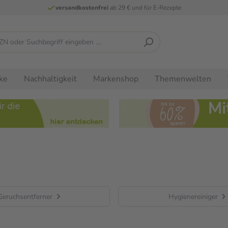
versandkostenfrei
ab 29 € und für E-Rezepte
ke
Nachhaltigkeit
Markenshop
Themenwelten
Geruchsentferner
Hygienereiniger