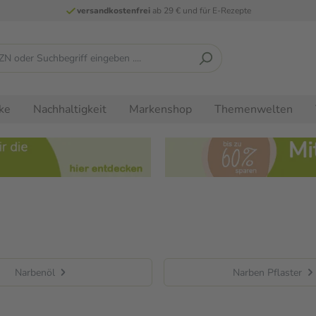
versandkostenfrei
ab 29 € und für E-Rezepte
ke
Nachhaltigkeit
Markenshop
Themenwelten
Narbenöl
Narben Pflaster