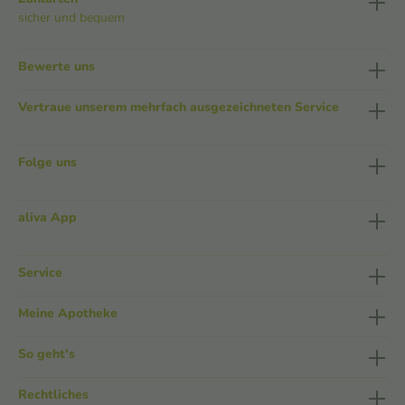
sicher und bequem
Bewerte uns
Vertraue unserem mehrfach ausgezeichneten Service
Folge uns
aliva App
Service
Meine Apotheke
So geht's
Rechtliches