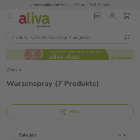
versandkostenfrei
ab 29 € und für E-Rezepte
Warzen
Warzenspray
(7 Produkte)
Filter