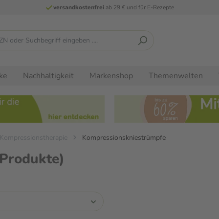
versandkostenfrei
ab 29 € und für E-Rezepte
ke
Nachhaltigkeit
Markenshop
Themenwelten
Kompressionstherapie
Kompressionskniestrümpfe
 Produkte)