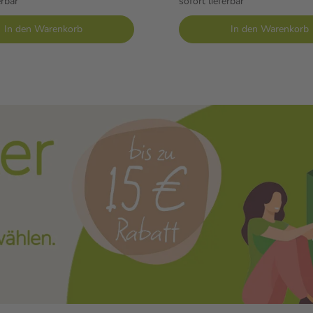
erbar
sofort lieferbar
In den Warenkorb
In den Warenkorb