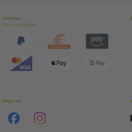
Zahlarten
sicher und bequem
Folge uns