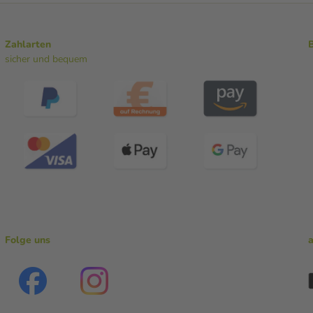
Zahlarten
sicher und bequem
Folge uns