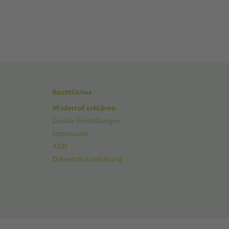
Rechtliches
Widerruf erklären
Cookie-Einstellungen
Impressum
AGB
Datenschutzerklärung