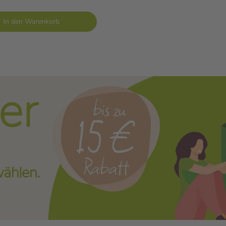
In den Warenkorb