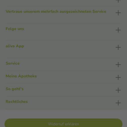
Vertraue unserem mehrfach ausgezeichneten Service
Folge uns
aliva App
Service
Meine Apotheke
So geht's
Rechtliches
Widerruf erklären