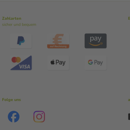
Zahlarten
sicher und bequem
Folge uns