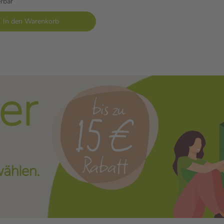
erbar
In den Warenkorb