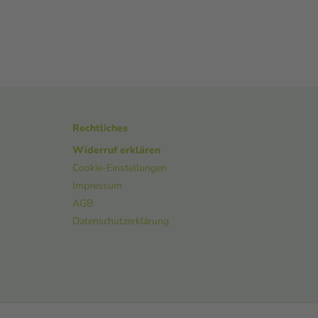
Rechtliches
Widerruf erklären
Cookie-Einstellungen
Impressum
AGB
Datenschutzerklärung