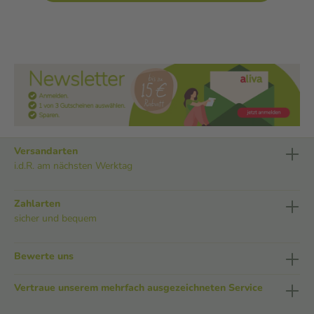
Versandarten
i.d.R. am nächsten Werktag
Zahlarten
sicher und bequem
Bewerte uns
Vertraue unserem mehrfach ausgezeichneten Service