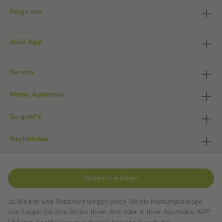
Folge uns
aliva App
Service
Meine Apotheke
So geht's
Rechtliches
Widerruf erklären
Zu Risiken und Nebenwirkungen lesen Sie die Packungsbeilage
und fragen Sie Ihre Ärztin, Ihren Arzt oder in Ihrer Apotheke. AVP: