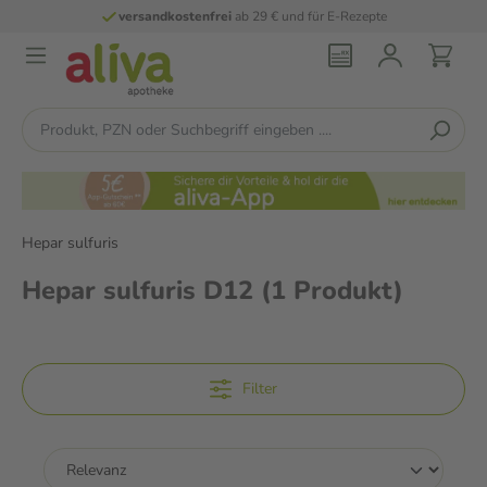
versandkostenfrei
ab 29 € und für E-Rezepte
Hepar sulfuris
Hepar sulfuris D12
(1 Produkt)
Filter