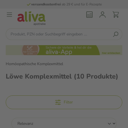
versandkostenfrei
ab 29 € und für E-Rezepte
Homöopathische Komplexmittel
Löwe Komplexmittel
(10 Produkte)
Filter