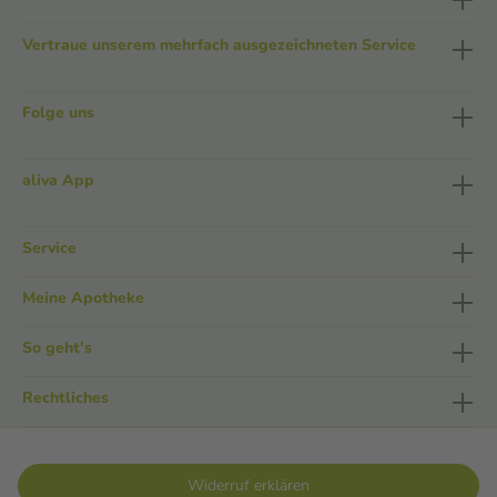
Vertraue unserem mehrfach ausgezeichneten Service
Folge uns
aliva App
Service
Meine Apotheke
So geht's
Rechtliches
Widerruf erklären