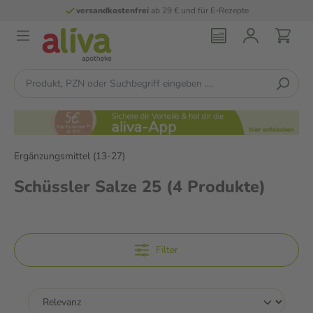
versandkostenfrei
ab 29 € und für E-Rezepte
Ergänzungsmittel (13-27)
Schüssler Salze 25
(4 Produkte)
Filter