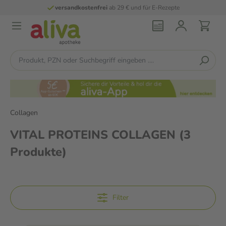
versandkostenfrei
ab 29 € und für E-Rezepte
Collagen
VITAL PROTEINS COLLAGEN
(3
Produkte)
Filter