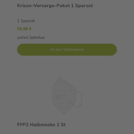
Krisen-Vorsorge-Paket 1 Sparset
1 Sparset
35,99 €
sofort lieferbar
In den Warenkorb
FFP2 Halbmaske 1 St