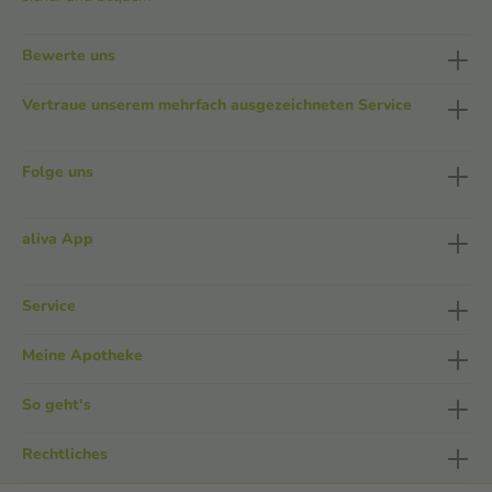
Bewerte uns
Vertraue unserem mehrfach ausgezeichneten Service
Folge uns
aliva App
Service
Meine Apotheke
So geht's
Rechtliches