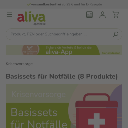
versandkostenfrei
ab 29 € und für E-Rezepte
Krisenvorsorge
Basissets für Notfälle
(8 Produkte)