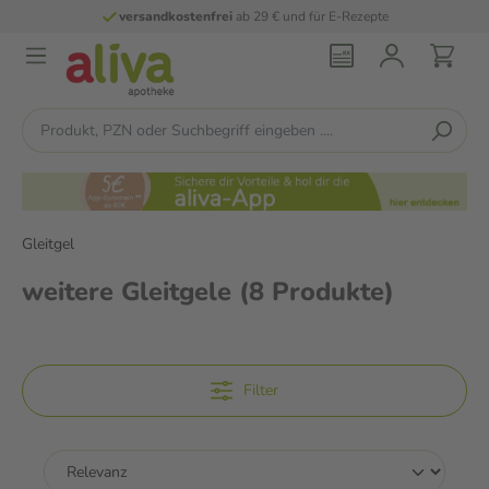
versandkostenfrei
ab 29 € und für E-Rezepte
Gleitgel
weitere Gleitgele
(8 Produkte)
Filter