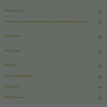
Bewerte uns
Vertraue unserem mehrfach ausgezeichneten Service
Folge uns
aliva App
Service
Meine Apotheke
So geht's
Rechtliches