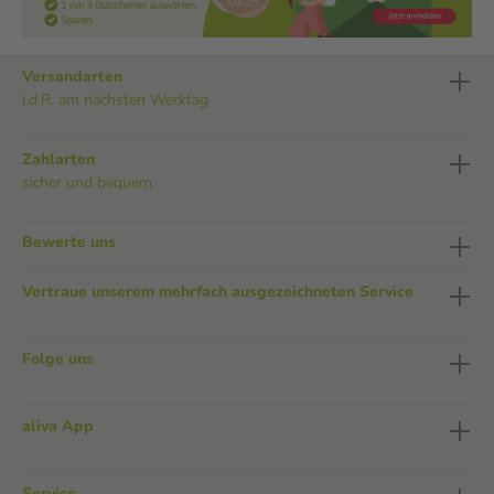
Versandarten
i.d.R. am nächsten Werktag
Zahlarten
sicher und bequem
Bewerte uns
Vertraue unserem mehrfach ausgezeichneten Service
Folge uns
aliva App
Service