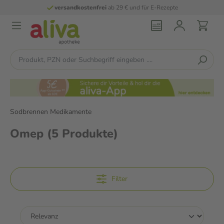
versandkostenfrei
ab 29 € und für E-Rezepte
Sodbrennen Medikamente
Omep
(5 Produkte)
Filter