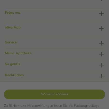
Folge uns
aliva App
Service
Meine Apotheke
So geht's
Rechtliches
Widerruf erklären
Zu Risiken und Nebenwirkungen lesen Sie die Packungsbeilage