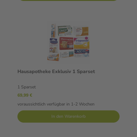
Hausapotheke Exklusiv 1 Sparset
1 Sparset
69,99 €
voraussichtlich verfügbar in 1-2 Wochen
In den Warenkorb