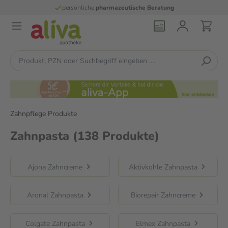
persönliche
pharmazeutische Beratung
Zahnpflege Produkte
Zahnpasta
(138 Produkte)
Ajona Zahncreme
Aktivkohle Zahnpasta
Aronal Zahnpasta
Biorepair Zahncreme
Colgate Zahnpasta
Elmex Zahnpasta