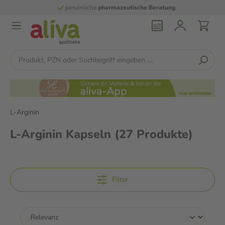
persönliche
pharmazeutische Beratung
L-Arginin
L-Arginin Kapseln
(27 Produkte)
Filter