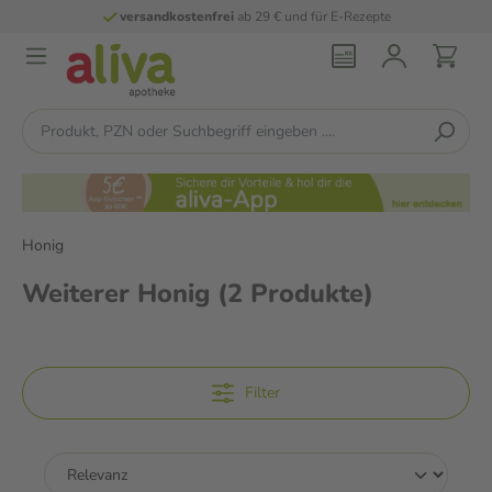
versandkostenfrei
ab 29 € und für E-Rezepte
Honig
Weiterer Honig
(2 Produkte)
Filter