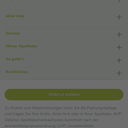
aliva App
Service
Meine Apotheke
So geht's
Rechtliches
Widerruf erklären
Zu Risiken und Nebenwirkungen lesen Sie die Packungsbeilage
und fragen Sie Ihre Ärztin, Ihren Arzt oder in Ihrer Apotheke. AVP:
Üblicher Apothekenverkaufspreis berechnet nach der
Arzneimittelpreisverordnung. UVP: Unverbindliche