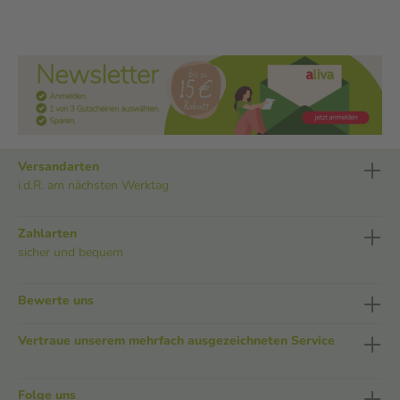
Versandarten
i.d.R. am nächsten Werktag
Zahlarten
sicher und bequem
Bewerte uns
Vertraue unserem mehrfach ausgezeichneten Service
Folge uns