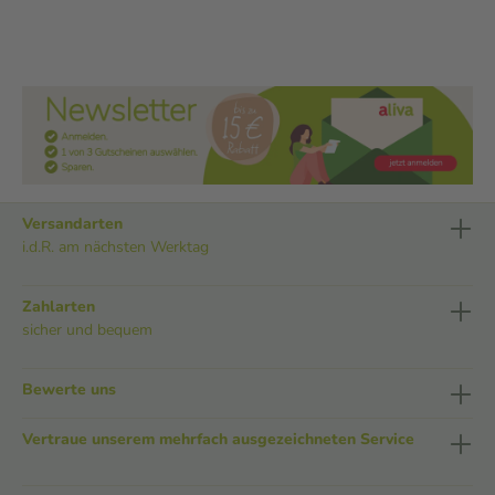
Versandarten
i.d.R. am nächsten Werktag
Zahlarten
sicher und bequem
Bewerte uns
Vertraue unserem mehrfach ausgezeichneten Service