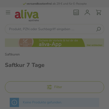
versandkostenfrei
ab 29 € und für E-Rezepte
Saftkuren
Saftkur 7 Tage
Filter
Keine Produkte gefunden.