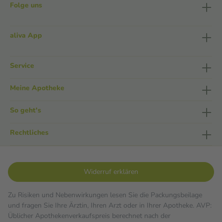
Folge uns
aliva App
Service
Meine Apotheke
So geht's
Rechtliches
Widerruf erklären
Zu Risiken und Nebenwirkungen lesen Sie die Packungsbeilage
und fragen Sie Ihre Ärztin, Ihren Arzt oder in Ihrer Apotheke. AVP:
Üblicher Apothekenverkaufspreis berechnet nach der