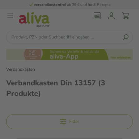
versandkostenfrei
ab 29 € und für E-Rezepte
Verbandkasten
Verbandkasten Din 13157
(3
Produkte)
Filter