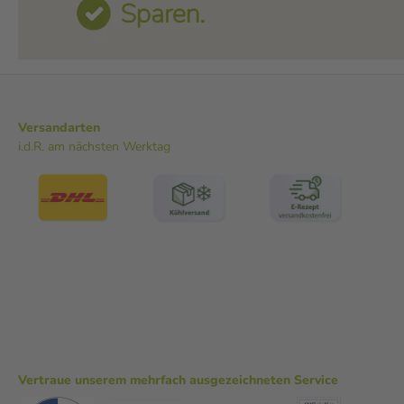
Versandarten
i.d.R. am nächsten Werktag
Vertraue unserem mehrfach ausgezeichneten Service