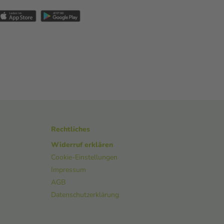
Rechtliches
Widerruf erklären
Cookie-Einstellungen
Impressum
AGB
Datenschutzerklärung