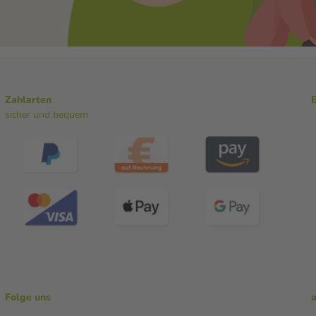
Zahlarten
sicher und bequem
Folge uns