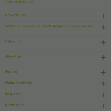
sicher und bequem
Bewerte uns
Vertraue unserem mehrfach ausgezeichneten Service
Folge uns
aliva App
Service
Meine Apotheke
So geht's
Rechtliches