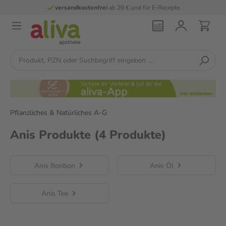
versandkostenfrei
ab 29 € und für E-Rezepte
Pflanzliches & Natürliches A-G
Anis Produkte
(4 Produkte)
Anis Bonbon
Anis Öl
Anis Tee