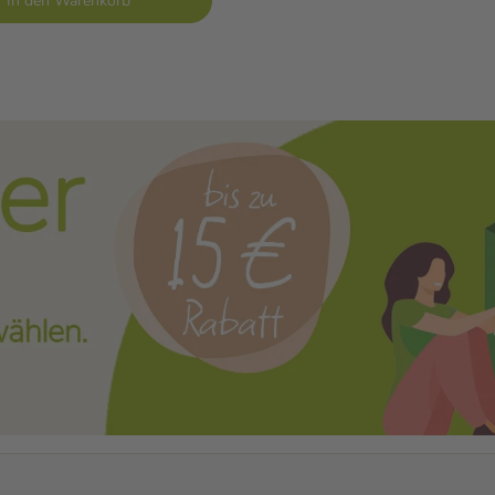
In den Warenkorb