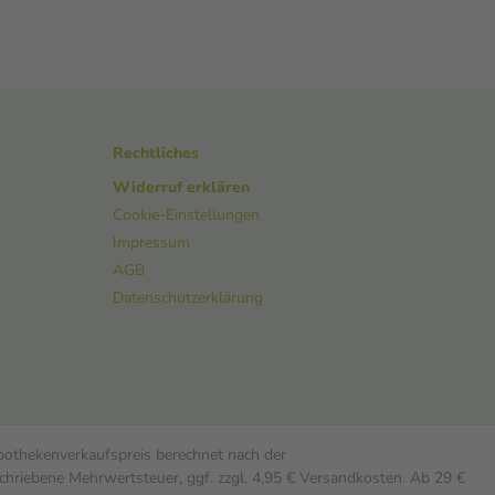
Rechtliches
Widerruf erklären
Cookie-Einstellungen
Impressum
AGB
Datenschutzerklärung
Apothekenverkaufspreis berechnet nach der
chriebene Mehrwertsteuer, ggf. zzgl. 4,95 € Versandkosten. Ab 29 €