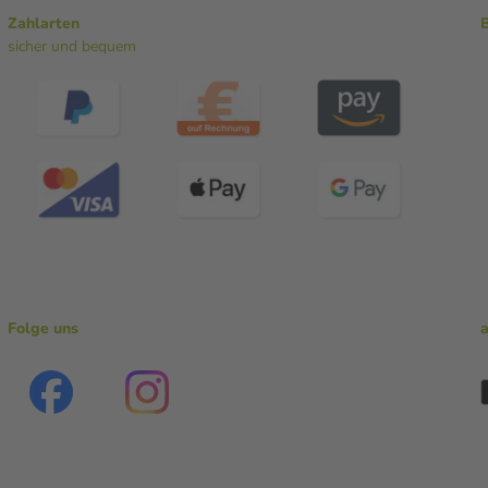
Zahlarten
sicher und bequem
Folge uns