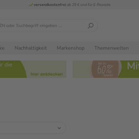
versandkostenfrei
ab 29 € und für E-Rezepte
ke
Nachhaltigkeit
Markenshop
Themenwelten