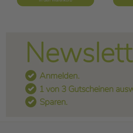
In den Warenkorb