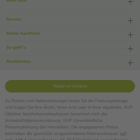
aliva App
Service
Meine Apotheke
So geht's
Rechtliches
Widerruf erklären
Zu Risiken und Nebenwirkungen lesen Sie die Packungsbeilage
und fragen Sie Ihre Ärztin, Ihren Arzt oder in Ihrer Apotheke. AVP:
Üblicher Apothekenverkaufspreis berechnet nach der
Arzneimittelpreisverordnung. UVP: Unverbindliche
Preisempfehlung des Herstellers. Die angegebenen Preise
beinhalten die gesetzlich vorgeschriebene Mehrwertsteuer, ggf.