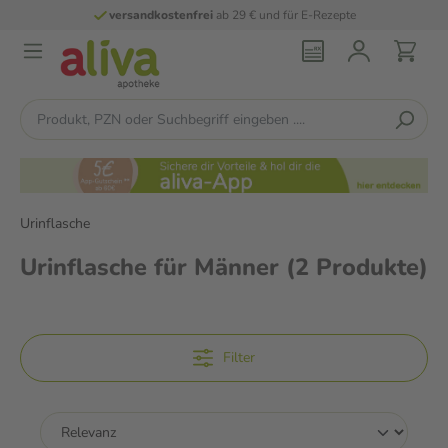
versandkostenfrei
ab 29 € und für E-Rezepte
Urinflasche
Urinflasche für Männer
(2 Produkte)
Filter