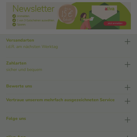
Versandarten
i.d.R. am nächsten Werktag
Zahlarten
sicher und bequem
Bewerte uns
Vertraue unserem mehrfach ausgezeichneten Service
Folge uns