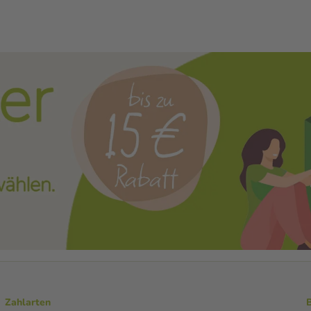
Zahlarten