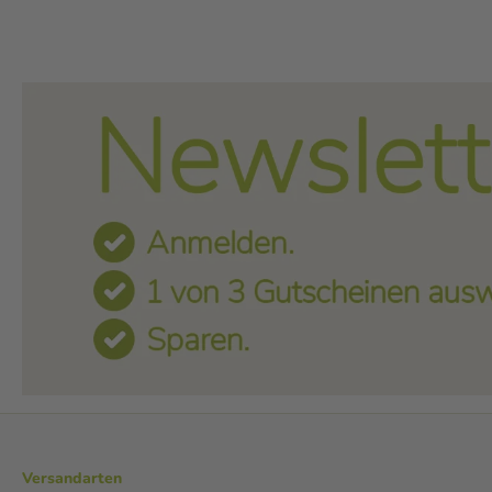
Versandarten