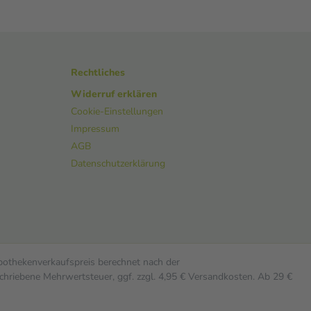
Rechtliches
Widerruf erklären
Cookie-Einstellungen
Impressum
AGB
Datenschutzerklärung
Apothekenverkaufspreis berechnet nach der
chriebene Mehrwertsteuer, ggf. zzgl. 4,95 € Versandkosten. Ab 29 €