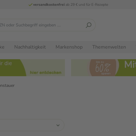
versandkostenfrei
ab 29 € und für E-Rezepte
ke
Nachhaltigkeit
Markenshop
Themenwelten
nstauer