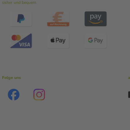
sicher und bequem
Folge uns