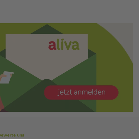
Bewerte uns