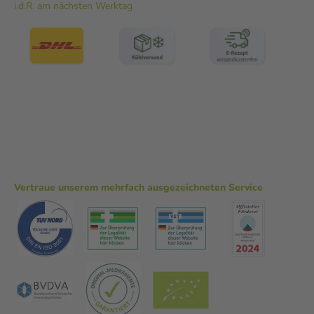
i.d.R. am nächsten Werktag
Vertraue unserem mehrfach ausgezeichneten Service