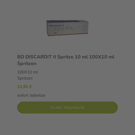
BD DISCARDIT II Spritze 10 ml 100X10 ml
Spritzen
100X10 ml
Spritzen
12,91 €
sofort lieferbar
In den Warenkorb