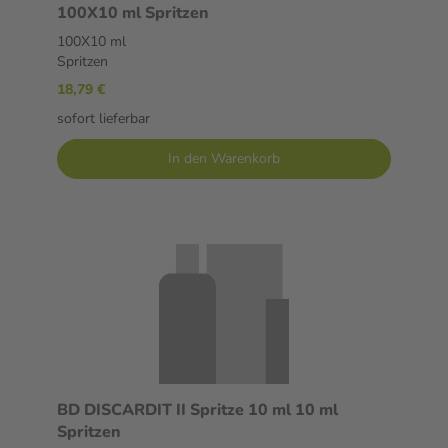
100X10 ml Spritzen
100X10 ml
Spritzen
18,79 €
sofort lieferbar
In den Warenkorb
BD DISCARDIT II Spritze 10 ml 10 ml
Spritzen