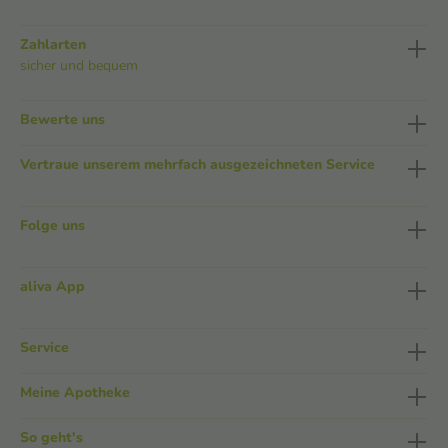
Zahlarten
sicher und bequem
Bewerte uns
Vertraue unserem mehrfach ausgezeichneten Service
Folge uns
aliva App
Service
Meine Apotheke
So geht's