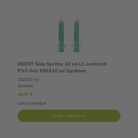
INJEKT Solo Spritze 10 ml LL zentrisch
PVC-frei 100X10 ml Spritzen
100X10 ml
Spritzen
44,17 €
sofort lieferbar
In den Warenkorb