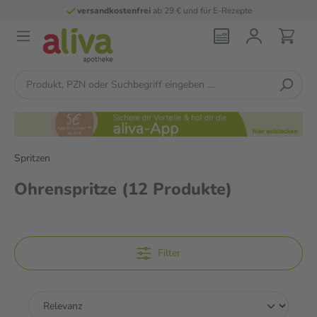
versandkostenfrei
ab 29 € und für E-Rezepte
Spritzen
Ohrenspritze
(12 Produkte)
Filter