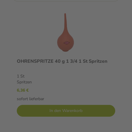
OHRENSPRITZE 40 g 1 3/4 1 St Spritzen
1 St
Spritzen
6,36 €
sofort lieferbar
In den Warenkorb