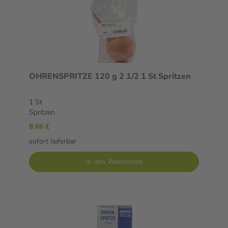
OHRENSPRITZE 120 g 2 1/2 1 St Spritzen
1 St
Spritzen
8,66 €
sofort lieferbar
In den Warenkorb