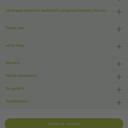
Vertraue unserem mehrfach ausgezeichneten Service
Folge uns
aliva App
Service
Meine Apotheke
So geht's
Rechtliches
Widerruf erklären