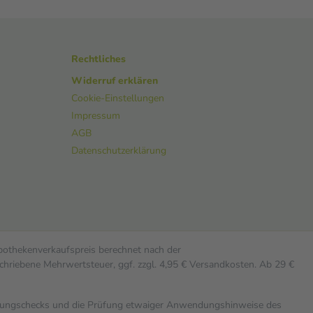
Rechtliches
Widerruf erklären
Cookie-Einstellungen
Impressum
AGB
Datenschutzerklärung
Apothekenverkaufspreis berechnet nach der
chriebene Mehrwertsteuer, ggf. zzgl. 4,95 € Versandkosten. Ab 29 €
rkungschecks und die Prüfung etwaiger Anwendungshinweise des