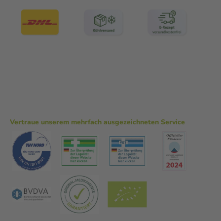
Vertraue unserem mehrfach ausgezeichneten Service