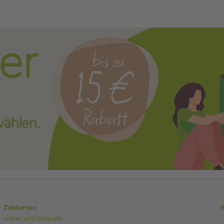
Zahlarten
sicher und bequem