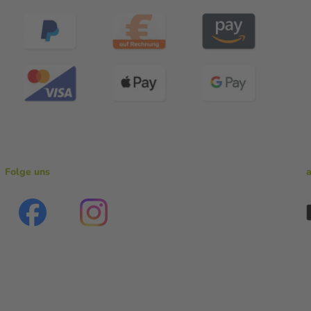
Folge uns