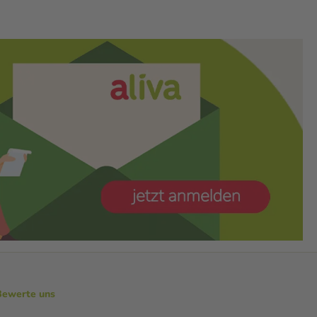
Bewerte uns