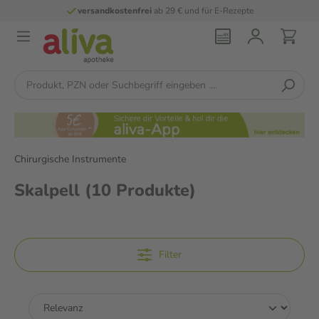
versandkostenfrei
ab 29 € und für E-Rezepte
Chirurgische Instrumente
Skalpell
(10 Produkte)
Filter