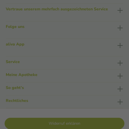
Vertraue unserem mehrfach ausgezeichneten Service
Folge uns
aliva App
Service
Meine Apotheke
So geht's
Rechtliches
Widerruf erklären