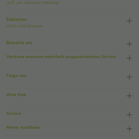
i.d.R. am nächsten Werktag
Zahlarten
sicher und bequem
Bewerte uns
Vertraue unserem mehrfach ausgezeichneten Service
Folge uns
aliva App
Service
Meine Apotheke