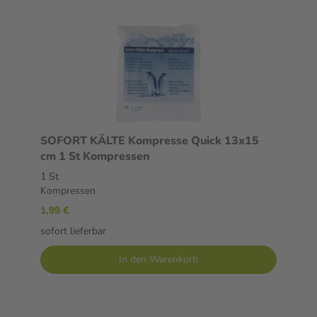
SOFORT KÄLTE Kompresse Quick 13x15
cm 1 St Kompressen
1 St
Kompressen
1,99 €
sofort lieferbar
In den Warenkorb