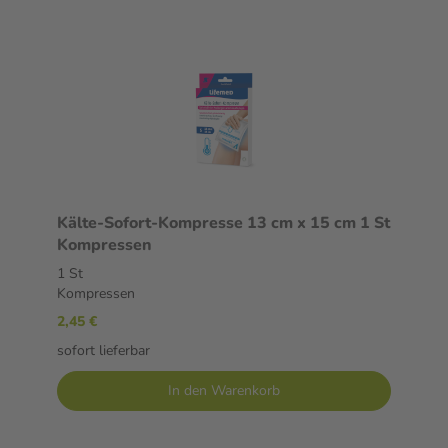
Kälte-Sofort-Kompresse 13 cm x 15 cm 1 St
Kompressen
1 St
Kompressen
2,45 €
sofort lieferbar
In den Warenkorb