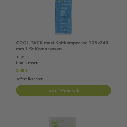
COOL PACK maxi Kaltkompresse 105x240
mm 1 St Kompressen
1 St
Kompressen
2,49 €
sofort lieferbar
In den Warenkorb