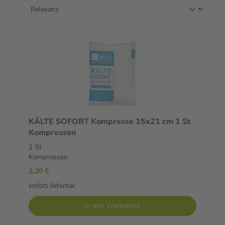
KÄLTE SOFORT Kompresse 15x21 cm 1 St
Kompressen
1 St
Kompressen
2,20 €
sofort lieferbar
In den Warenkorb