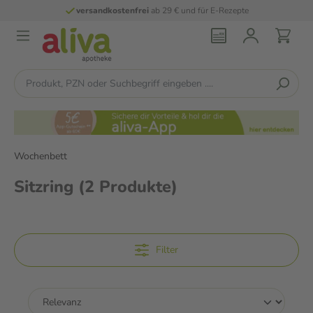
versandkostenfrei
ab 29 € und für E-Rezepte
Wochenbett
Sitzring
(2 Produkte)
Filter