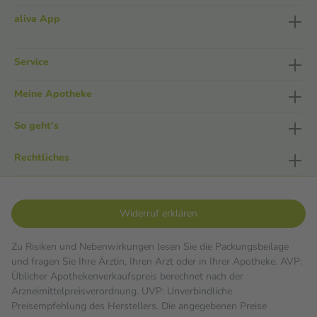
aliva App
Service
Meine Apotheke
So geht's
Rechtliches
Widerruf erklären
Zu Risiken und Nebenwirkungen lesen Sie die Packungsbeilage
und fragen Sie Ihre Ärztin, Ihren Arzt oder in Ihrer Apotheke. AVP:
Üblicher Apothekenverkaufspreis berechnet nach der
Arzneimittelpreisverordnung. UVP: Unverbindliche
Preisempfehlung des Herstellers. Die angegebenen Preise