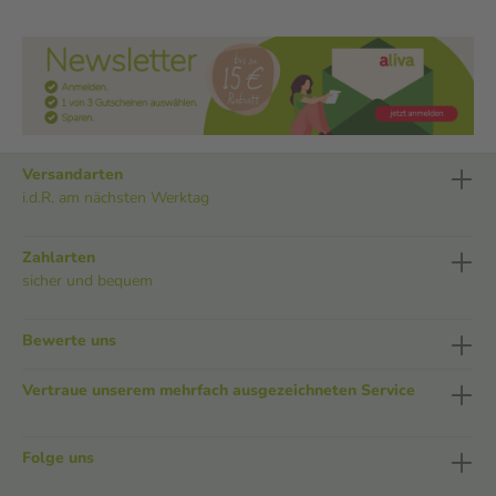
Versandarten
i.d.R. am nächsten Werktag
Zahlarten
sicher und bequem
Bewerte uns
Vertraue unserem mehrfach ausgezeichneten Service
Folge uns