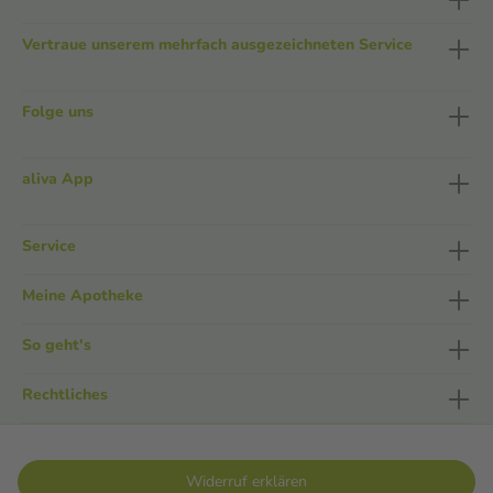
Vertraue unserem mehrfach ausgezeichneten Service
Folge uns
aliva App
Service
Meine Apotheke
So geht's
Rechtliches
Widerruf erklären