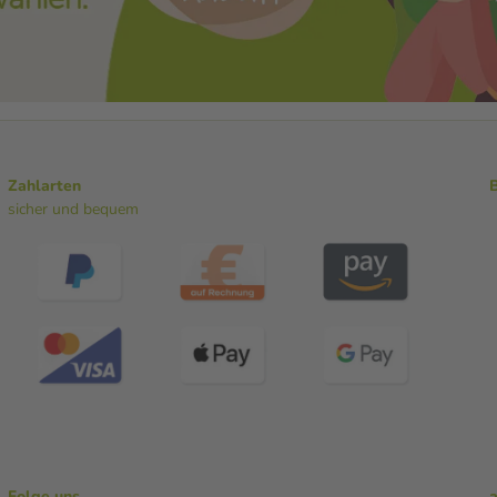
Zahlarten
sicher und bequem
Folge uns