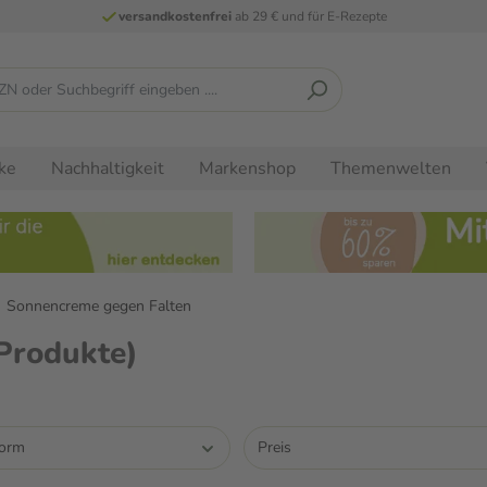
versandkostenfrei
ab 29 € und für E-Rezepte
ke
Nachhaltigkeit
Markenshop
Themenwelten
Sonnencreme gegen Falten
Produkte)
form
Preis