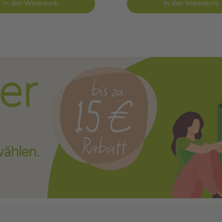
In den Warenkorb
In den Warenkorb