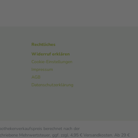
Rechtliches
Widerruf erklären
Cookie-Einstellungen
Impressum
AGB
Datenschutzerklärung
Apothekenverkaufspreis berechnet nach der
chriebene Mehrwertsteuer, ggf. zzgl. 4,95 € Versandkosten. Ab 29 €