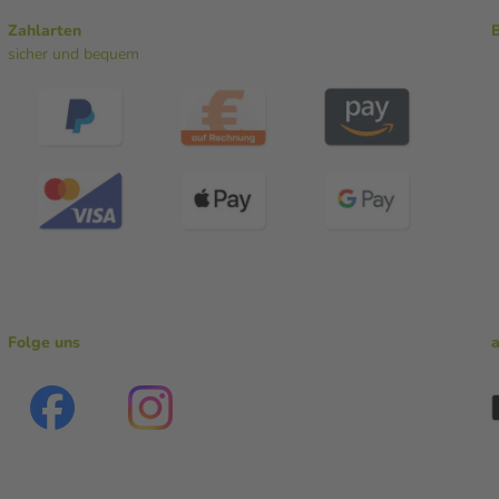
Zahlarten
sicher und bequem
Folge uns