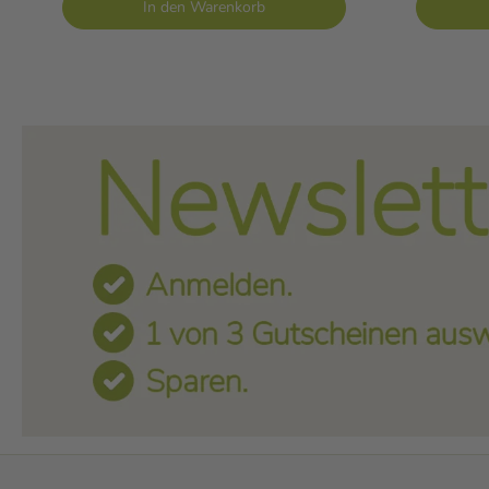
In den Warenkorb