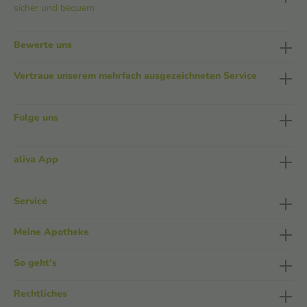
sicher und bequem
Bewerte uns
Vertraue unserem mehrfach ausgezeichneten Service
Folge uns
aliva App
Service
Meine Apotheke
So geht's
Rechtliches