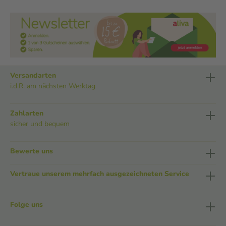
Versandarten
i.d.R. am nächsten Werktag
Zahlarten
sicher und bequem
Bewerte uns
Vertraue unserem mehrfach ausgezeichneten Service
Folge uns