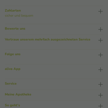
Zahlarten
sicher und bequem
Bewerte uns
Vertraue unserem mehrfach ausgezeichneten Service
Folge uns
aliva App
Service
Meine Apotheke
So geht's