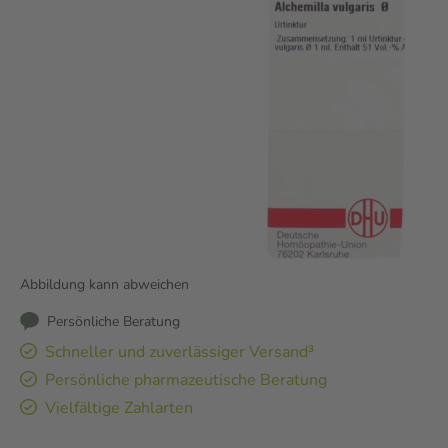
Abbildung kann abweichen
Persönliche Beratung
Schneller und zuverlässiger Versand³
Persönliche pharmazeutische Beratung
Vielfältige Zahlarten