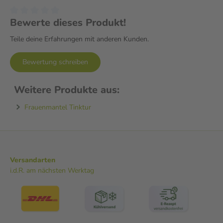
Bewerte dieses Produkt!
Teile deine Erfahrungen mit anderen Kunden.
Bewertung schreiben
Weitere Produkte aus:
Frauenmantel Tinktur
Versandarten
i.d.R. am nächsten Werktag