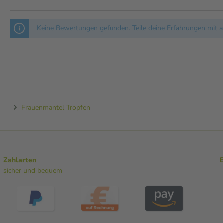
Keine Bewertungen gefunden. Teile deine Erfahrungen mit a
Frauenmantel Tropfen
Zahlarten
sicher und bequem