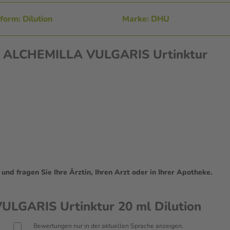
orm: Dilution
Marke: DHU
en ALCHEMILLA VULGARIS Urtinktur
d fragen Sie Ihre Ärztin, Ihren Arzt oder in Ihrer Apotheke.
LGARIS Urtinktur 20 ml Dilution
Bewertungen nur in der aktuellen Sprache anzeigen.