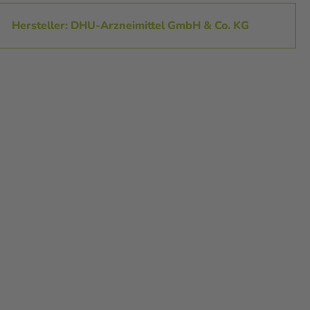
Hersteller: DHU-Arzneimittel GmbH & Co. KG