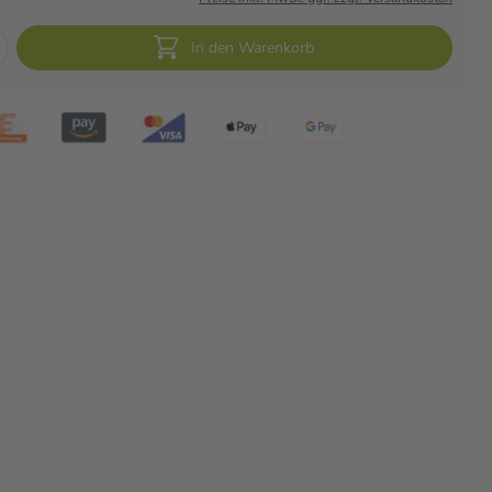
In den Warenkorb