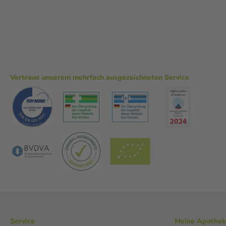
Vertraue unserem mehrfach ausgezeichneten Service
Service
Meine Apothe