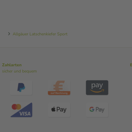
Allgäuer Latschenkiefer Sport
Zahlarten
sicher und bequem