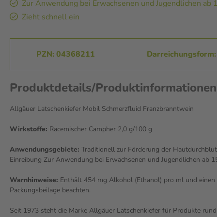
Zur Anwendung bei Erwachsenen und Jugendlichen ab 1
Zieht schnell ein
PZN: 04368211
Darreichungsform:
Produktdetails/Produktinformationen
Allgäuer Latschenkiefer Mobil Schmerzfluid Franzbranntwein
Wirkstoffe:
Racemischer Campher 2,0 g/100 g
Anwendungsgebiete:
Traditionell zur Förderung der Hautdurchbl
Einreibung Zur Anwendung bei Erwachsenen und Jugendlichen ab 1
Warnhinweise:
Enthält 454 mg Alkohol (Ethanol) pro ml und einen 
Packungsbeilage beachten.
Seit 1973 steht die Marke Allgäuer Latschenkiefer für Produkte rund