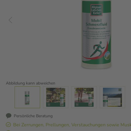
Abbildung kann abweichen
Persönliche Beratung
Bei Zerrungen, Prellungen, Verstauchungen sowie Mus