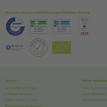
Vertraue unserem mehrfach ausgezeichneten Service
Service
Meine Apothe
Newsletter anfordern
Mein Kundenko
E-Rezept einlösen
Mein Merkzettel
Papier Rezept einlösen
Meine Bestellu
Bestellschein ausdrucken