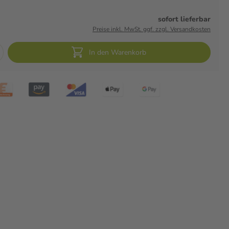
sofort lieferbar
Preise inkl. MwSt. ggf. zzgl. Versandkosten
In den Warenkorb