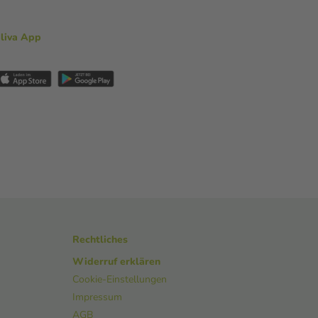
aliva App
Rechtliches
Widerruf erklären
Cookie-Einstellungen
Impressum
AGB