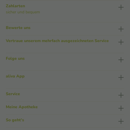
Zahlarten
sicher und bequem
Bewerte uns
Vertraue unserem mehrfach ausgezeichneten Service
Folge uns
aliva App
Service
Meine Apotheke
So geht's