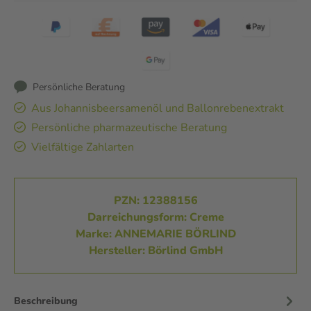
Persönliche Beratung
Aus Johannisbeersamenöl und Ballonrebenextrakt
Persönliche pharmazeutische Beratung
Vielfältige Zahlarten
PZN: 12388156
Darreichungsform: Creme
Marke: ANNEMARIE BÖRLIND
Hersteller: Börlind GmbH
Beschreibung