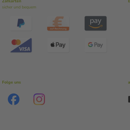
Zahlarten
sicher und bequem
Folge uns