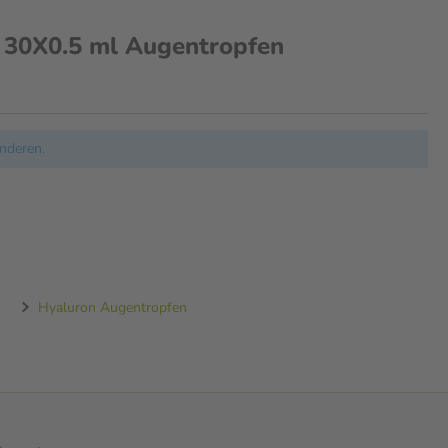
 30X0.5 ml Augentropfen
nderen.
Hyaluron Augentropfen