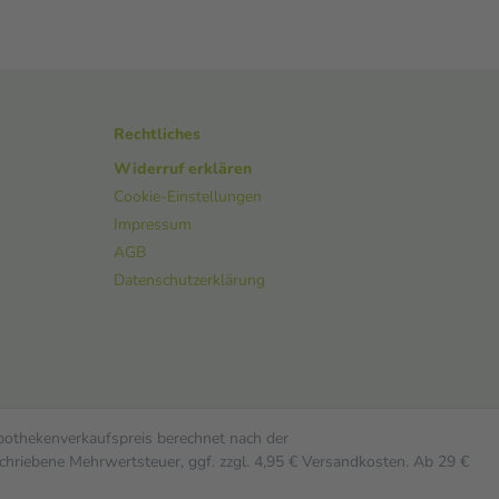
Rechtliches
Widerruf erklären
Cookie-Einstellungen
Impressum
AGB
Datenschutzerklärung
Apothekenverkaufspreis berechnet nach der
chriebene Mehrwertsteuer, ggf. zzgl. 4,95 € Versandkosten. Ab 29 €