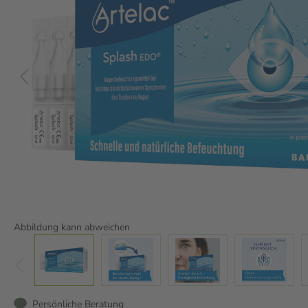
Abbildung kann abweichen
Persönliche Beratung