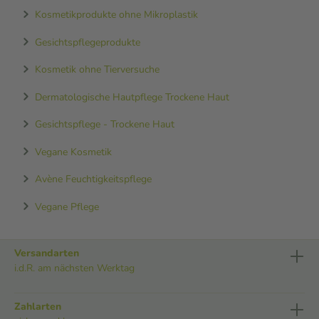
Kosmetikprodukte ohne Mikroplastik
Gesichtspflegeprodukte
Kosmetik ohne Tierversuche
Dermatologische Hautpflege Trockene Haut
Gesichtspflege - Trockene Haut
Vegane Kosmetik
Avène Feuchtigkeitspflege
Vegane Pflege
Versandarten
i.d.R. am nächsten Werktag
Zahlarten