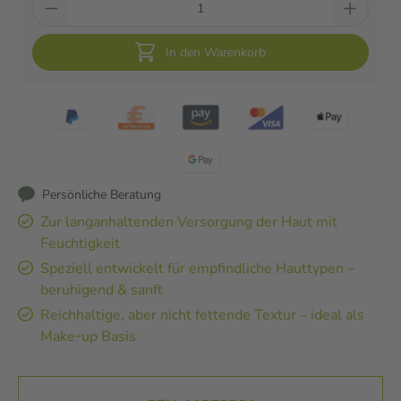
In den Warenkorb
Persönliche Beratung
Zur langanhaltenden Versorgung der Haut mit
Feuchtigkeit
Speziell entwickelt für empfindliche Hauttypen –
beruhigend & sanft
Reichhaltige, aber nicht fettende Textur – ideal als
Make‑up Basis