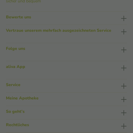
sicher und bequem
Bewerte uns
Vertraue unserem mehrfach ausgezeichneten Service
Folge uns
aliva App
Service
Meine Apotheke
So geht's
Rechtliches