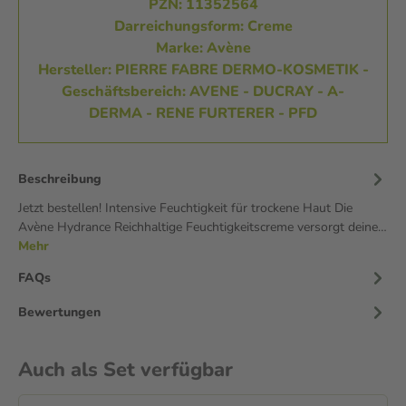
PZN: 11352564
Darreichungsform: Creme
Marke: Avène
Hersteller: PIERRE FABRE DERMO-KOSMETIK -
Geschäftsbereich: AVENE - DUCRAY - A-
DERMA - RENE FURTERER - PFD
Beschreibung
Jetzt bestellen! Intensive Feuchtigkeit für trockene Haut Die
Avène Hydrance Reichhaltige Feuchtigkeitscreme versorgt deine…
Mehr
FAQs
Bewertungen
Auch als Set verfügbar