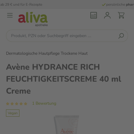
persönliche
pharmazeutische Beratung
Dermatologische Hautpflege Trockene Haut
Avène HYDRANCE RICH
FEUCHTIGKEITSCREME 40 ml
Creme
1 Bewertung
Vegan